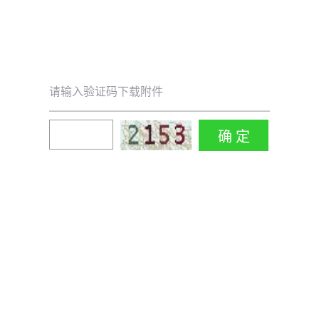
请输入验证码下载附件