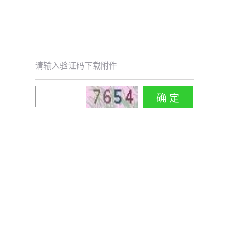
请输入验证码下载附件