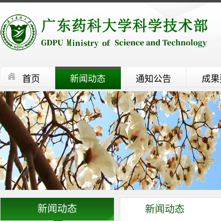
首页
新闻动态
通知公告
成果
新闻动态
新闻动态