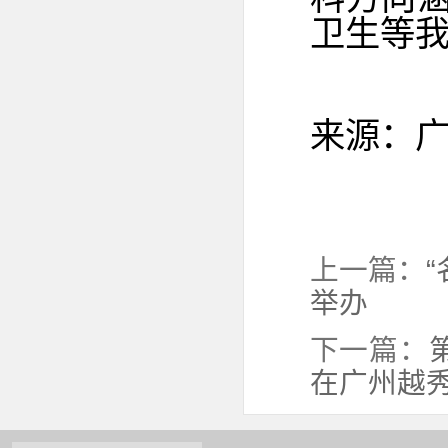
卫生等
来源：
上一篇：
举办
下一篇：
在广州越