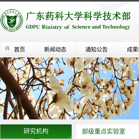
首页
新闻动态
通知公告
成果
研究机构
部级重点实验室