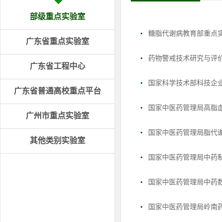
部级重点实验室
糖脂代谢病教育部重点
广东省重点实验室
药物警戒技术研究与评
广东省工程中心
国家科学技术部科技企业
广东省普通高校重点平台
国家中医药管理局高脂
广州市重点实验室
国家中医药管理局脂代
其他类别实验室
国家中医药管理局中药
国家中医药管理局中药
国家中医药管理局岭南