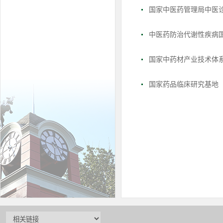
国家中医药管理局中医诊
中医药防治代谢性疾病
国家中药材产业技术体
国家药品临床研究基地