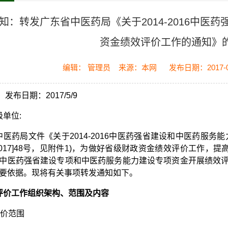
知：转发广东省中医药局《关于2014-2016中医
资金绩效评价工作的通知》
编辑： 管理员
来源：本网
发布日期：2017-0
 发布日期：2017/5/9
单位:
中医药局文件《关于2014-2016中医药强省建设和中医药服务
2017]48号，见附件1)，为做好省级财政资金绩效评价工作，提高
中医药强省建设专项和中医药服务能力建设专项资金开展绩效
要依据。现将有关事项转发通知如下。
评价工作组织架构、范围及内容
评价范围