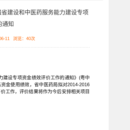
药强省建设和中医药服务能力建设专项
的通知
6-11
浏览：
40
次
能力建设专项资金绩效评价工作的通知》(粤中
资金使用绩效，省中医药局拟对2014-2016
评价工作，评价结果将作为今后安排相关项目