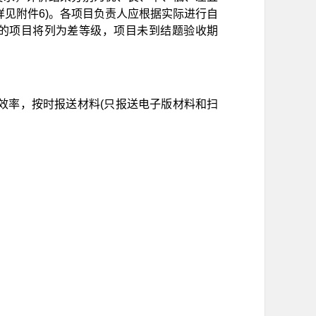
以下为差(详见附件6)。各项目负责人应根据实际进行自
的项目将列为差等级，项目未到结题验收期
效率，按时报送材料(只报送电子版材料和扫