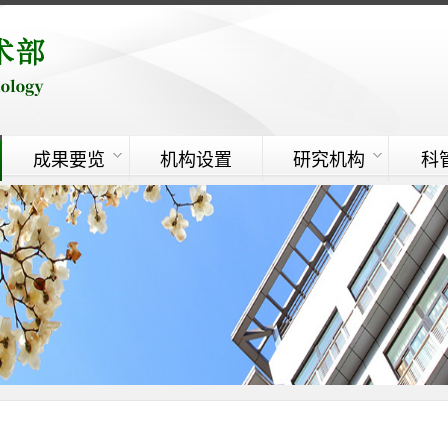
成果要览
机构设置
研究机构
科