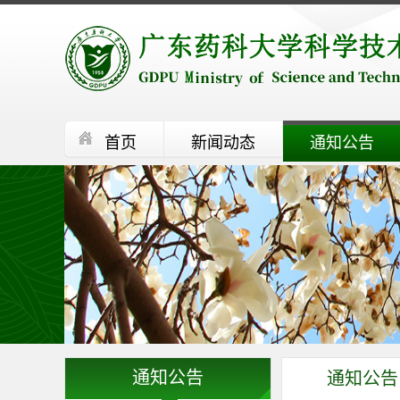
首页
新闻动态
通知公告
通知公告
通知公告