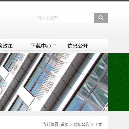
管政策
下载中心
信息公开
当前位置:
首页
>
通知公告
> 正文