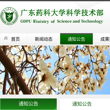
首页
新闻动态
通知公告
成果
通知公告
通知公告