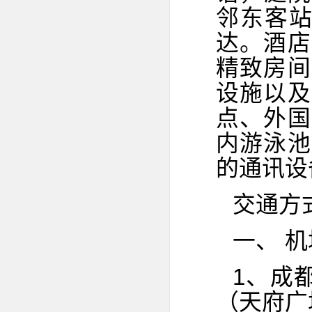
邻东客站
达。酒店
精致房间
设施以及
点、外国
内游泳池
的通讯设
交通方
一、 机
1、成
（天府广