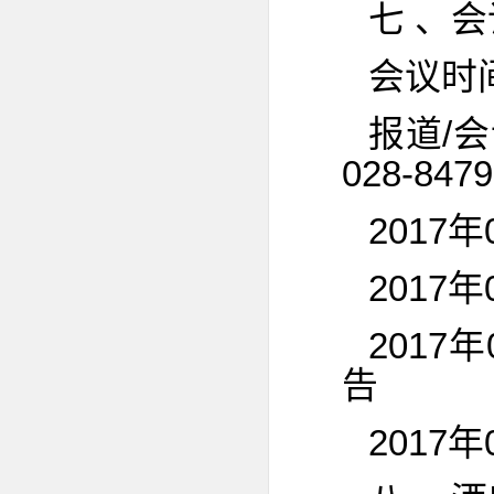
七 、
会议时间
报道/
028-847
2017
2017
2017
告
2017