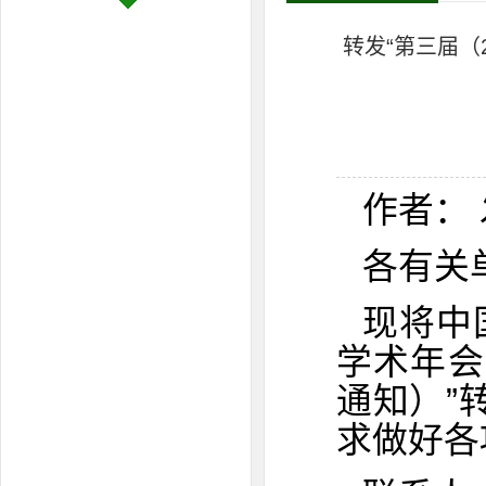
转发“第三届
作者： 
各有关
现将中
学术年会
通知）”
求做好各