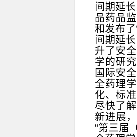
间期延长
品药品监
和发布了
间期延长
升了安全
学的研究
国际安全
全药理学
化、标准
尽快了解
新进展，
“第三届