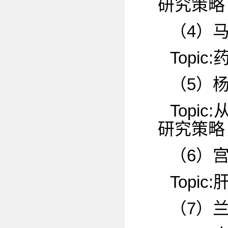
研究策略
（4）
Topi
（5）杨
Top
研究策略
（6）
Top
（7）兰