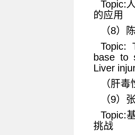
Topi
的应用
（8）
Topic: 
base to 
Liver inj
（肝毒
（9）
Top
挑战