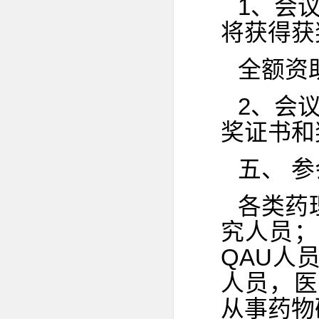
1、会
将获得获
全额资助
2、会
奖证书和
五、 
各类药
究人员；
QAU人
人员，医
从事药物