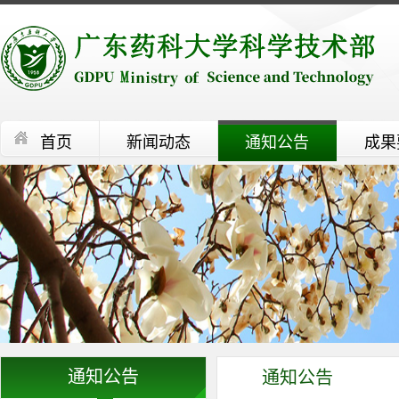
首页
新闻动态
通知公告
成果
通知公告
通知公告