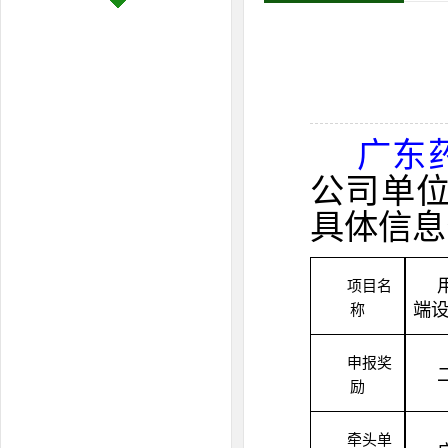
广东
公司单
具体信息
项目名
端
称
申报奖
励
牵头单