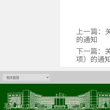
上一篇：
的通知
下一篇：
项）的通