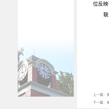
位反映
联
上一篇：
下一篇：