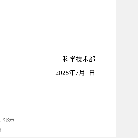
科学技术部
2025年7月1日
人的公示
知