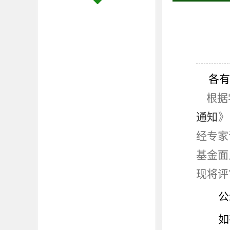
各有
根据
通知
》
经专家
基金面
现将评
公
如