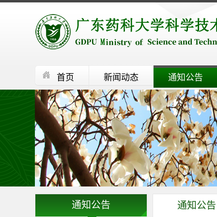
首页
新闻动态
通知公告
通知公告
通知公告