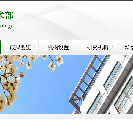
成果要览
机构设置
研究机构
科