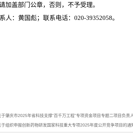
请加盖部门公章，否则，不予受理。
系人：黄国彪；联系电话：
020-39352058。
关于肇庆市2025年省科技支撑“百千万工程”专项资金项目专题二项目负责
关于组织申报创新药物研发国家科技重大专项2025年度公开竞争项目的通