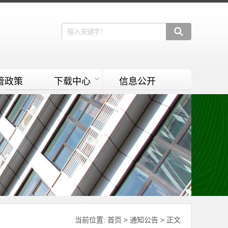
管政策
下载中心
信息公开
当前位置:
首页
>
通知公告
> 正文