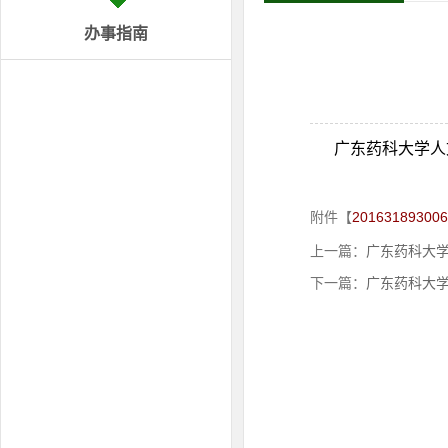
办事指南
广东药科大学人
附件【
201631893006
上一篇：
广东药科大
下一篇：
广东药科大