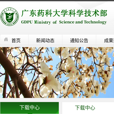
首页
新闻动态
通知公告
成果
下载中心
下载中心