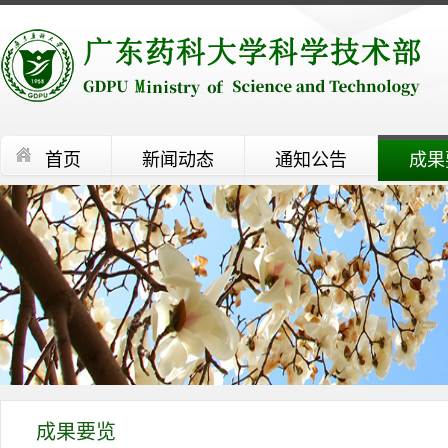
首页
新闻动态
通知公告
成果
成果要览