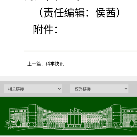
（责任编辑：侯茜）
附件：
上一篇：
科学快讯