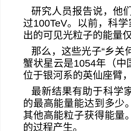
研究人员报告说，他们
过100TeV。以前，科
出的可见光粒子的能量
那么，这些光子“乡关
蟹状星云是1054年（
位于银河系的英仙座臂，
最新结果有助于科学
的最高能量能达到多少
其他高能粒子获得能量
的过程产生。