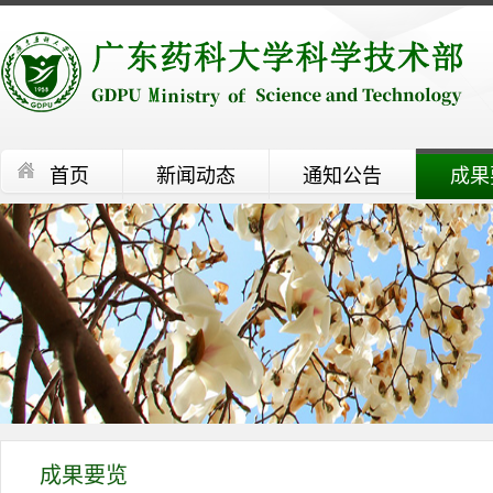
首页
新闻动态
通知公告
成果
成果要览