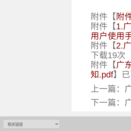
附件【
附件
附件【
1
用户使用手册
附件【
2.
下载
19
次
附件【
广
知.pdf
】已
上一篇：
下一篇：