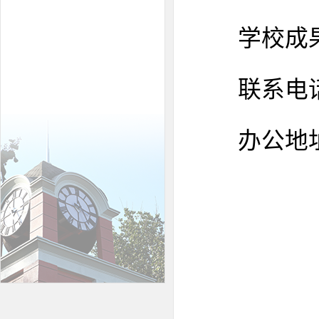
学校成
联系电
办公地