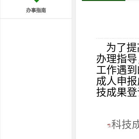
办事指南
为了提
办理指导
工作遇到
成人申报
技成果登
科技成