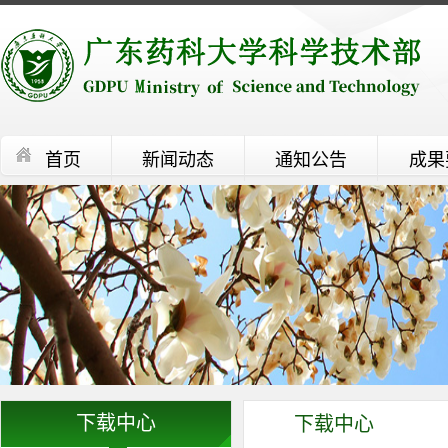
首页
新闻动态
通知公告
成果
下载中心
下载中心