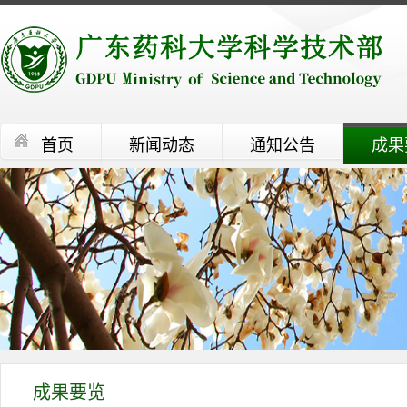
首页
新闻动态
通知公告
成果
成果要览